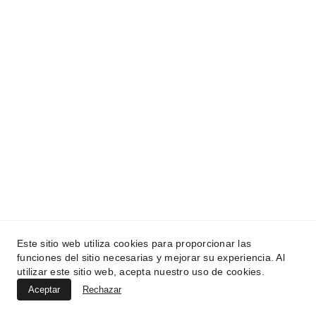
Este sitio web utiliza cookies para proporcionar las
funciones del sitio necesarias y mejorar su experiencia. Al
utilizar este sitio web, acepta nuestro uso de cookies.
Aceptar
Rechazar